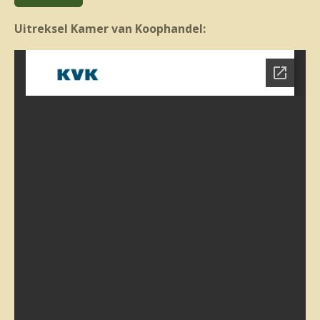
Uitreksel Kamer van Koophandel: