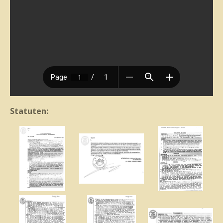
Statuten: