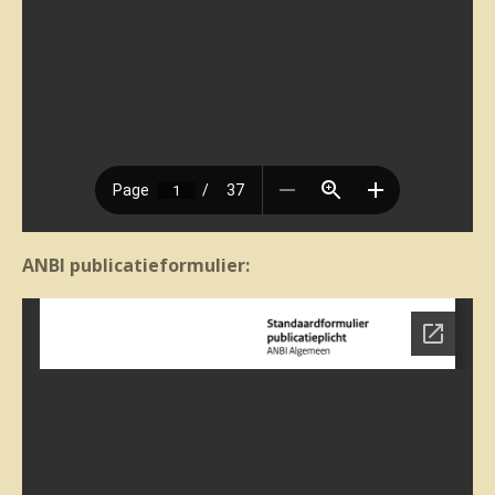
ANBI publicatieformulier: