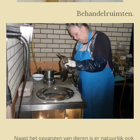
Behandelruimten.
Naast het opvangen van dieren is er natuurlijk ook