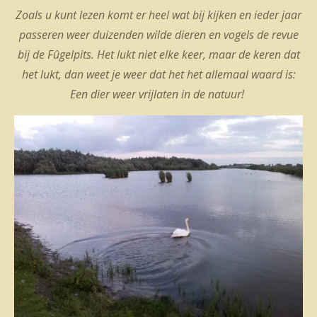
Zoals u kunt lezen komt er heel wat bij kijken en ieder jaar
passeren weer duizenden wilde dieren en vogels de revue
bij de Fûgelpits. Het lukt niet elke keer, maar de keren dat
het lukt, dan weet je weer dat het het allemaal waard is:
Een dier weer vrijlaten in de natuur!