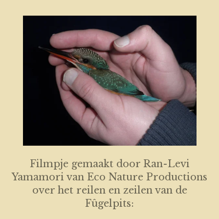
Filmpje gemaakt door Ran-Levi
Yamamori van Eco Nature Productions
over het reilen en zeilen van de
Fûgelpits: