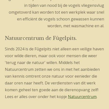
in tijden van nood bij de vogels vliegensvlug
omgetoverd kan worden tot een werkplek waar snel
en efficiënt de vogels schoon gewassen kunnen
worden, met wasmachine en al.
Natuurcentrum de Fûgelpits.
Sinds 2024 is de Fûgelpits niet alleen een veilige haven
voor wilde dieren, maar ook voor mensen die weer
'terug naar de natuur' willen. Middels het
Natuurcentrum zetten we ons in met het aanbieden
van kennis omtrent onze natuur voor eenieder die
daar oren naar heeft. De verdiensten van dit werk
komen geheel ten goede aan de dierenopvang zelf!
Lees er alles over onder het kopje
Natuurcentrum
.