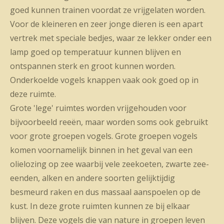
goed kunnen trainen voordat ze vrijgelaten worden.
Voor de kleineren en zeer jonge dieren is een apart
vertrek met speciale bedjes, waar ze lekker onder een
lamp goed op temperatuur kunnen blijven en
ontspannen sterk en groot kunnen worden.
Onderkoelde vogels knappen vaak ook goed op in
deze ruimte.
Grote 'lege' ruimtes worden vrijgehouden voor
bijvoorbeeld reeën, maar worden soms ook gebruikt
voor grote groepen vogels. Grote groepen vogels
komen voornamelijk binnen in het geval van een
olielozing op zee waarbij vele zeekoeten, zwarte zee-
eenden, alken en andere soorten gelijktijdig
besmeurd raken en dus massaal aanspoelen op de
kust. In deze grote ruimten kunnen ze bij elkaar
blijven. Deze vogels die van nature in groepen leven