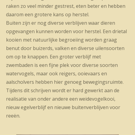
raken zo veel minder gestrest, eten beter en hebben
daarom een grotere kans op herstel.
Buiten zijn er nog diverse verblijven waar dieren
opgevangen kunnen worden voor herstel. Een drietal
kooien met natuurlijke begroeiing worden graag
benut door buizerds, valken en diverse uilensoorten
om op te knappen. Een groter verblijf met
zwembaden is een fijne plek voor diverse soorten
watervogels, maar ook reigers, ooievaars en
aalscholvers hebben hier genoeg bewegingsruimte.
Tijdens dit schrijven wordt er hard gewerkt aan de
realisatie van onder andere een weidevogelkooi,
nieuw egelverblijf en nieuwe buitenverblijven voor
reeën.