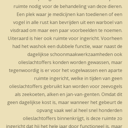
ruimte nodig voor de behandeling van deze dieren.
Een plek waar je medicijnen kan toedienen of een
vogel in alle rust kan bevrijden uit een warboel van
visdraad om maar een paar voorbeelden te noemen.
Uiteraard is hier ook ruimte voor ingericht. Voorheen
had het washok een dubbele functie, waar naast de
dagelijkse schoonmaakwerkzaamheden ook
olieslachtoffers konden worden gewassen, maar
tegenwoordig is er voor het vogelwassen een aparte
ruimte ingericht, welke in tijden van geen
olieslachtoffers gebruikt kan worden voor zeevogels
als zeekoeten, alken en jan-van-genten. Omdat dit
geen dagelijkse kost is, maar wanneer het gebeurt de
opvang vaak wel al heel snel honderden
olieslachtoffers binnenkrijgt, is deze ruimte zo
ingericht dat hij het hele jaar door functioneel is, maar