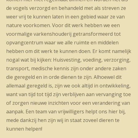
de vogels verzorgd en behandeld met als streven ze
weer vrij te kunnen laten in een gebied waar ze van
nature voorkomen. Voor dit werk hebben we een
voormalige varkenshouderij getransformeerd tot
opvangcentrum waar we alle ruimte en middelen
hebben om dit werk te kunnen doen. Er komt namelijk
nogal wat bij kijken: Huisvesting, voeding, verzorging,
transport, medische kennis zijn onder andere zaken
die geregeld en in orde dienen te zijn. Alhoewel dit
allemaal geregeld is, zijn we ook altijd in ontwikkeling,
want van tijd tot tijd zijn verblijven aan vervanging toe
of zorgen nieuwe inzichten voor een verandering van
aanpak. Een team van vrijwilligers helpt ons hier bij,
mede dankzij hen zijn wij in staat zoveel dieren te
kunnen helpen!