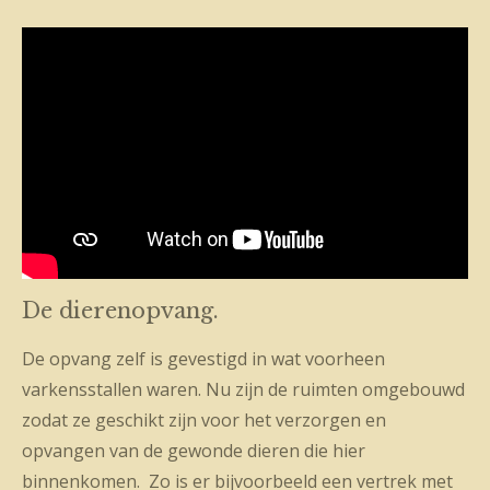
De dierenopvang.
De opvang zelf is gevestigd in wat voorheen
varkensstallen waren. Nu zijn de ruimten omgebouwd
zodat ze geschikt zijn voor het verzorgen en
opvangen van de gewonde dieren die hier
binnenkomen. Zo is er bijvoorbeeld een vertrek met