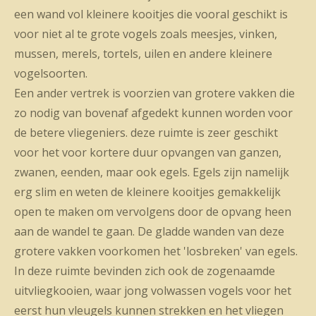
een wand vol kleinere kooitjes die vooral geschikt is
voor niet al te grote vogels zoals meesjes, vinken,
mussen, merels, tortels, uilen en andere kleinere
vogelsoorten.
Een ander vertrek is voorzien van grotere vakken die
zo nodig van bovenaf afgedekt kunnen worden voor
de betere vliegeniers. deze ruimte is zeer geschikt
voor het voor kortere duur opvangen van ganzen,
zwanen, eenden, maar ook egels. Egels zijn namelijk
erg slim en weten de kleinere kooitjes gemakkelijk
open te maken om vervolgens door de opvang heen
aan de wandel te gaan. De gladde wanden van deze
grotere vakken voorkomen het 'losbreken' van egels.
In deze ruimte bevinden zich ook de zogenaamde
uitvliegkooien, waar jong volwassen vogels voor het
eerst hun vleugels kunnen strekken en het vliegen